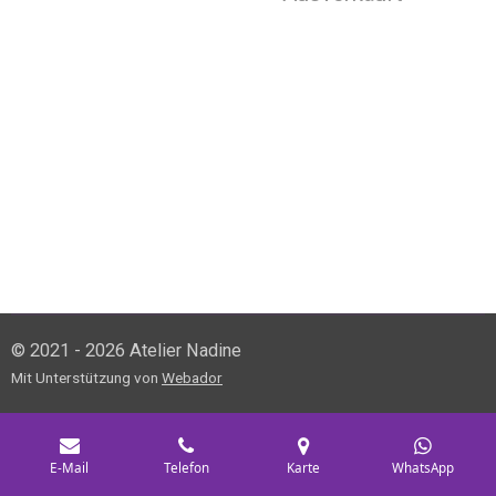
© 2021 - 2026 Atelier Nadine
Mit Unterstützung von
Webador
E-Mail
Telefon
Karte
WhatsApp