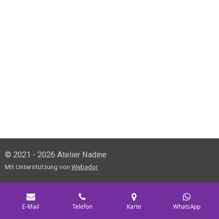
© 2021 - 2026 Atelier Nadine
Mit Unterstützung von
Webador
E-Mail
Telefon
Karte
WhatsApp