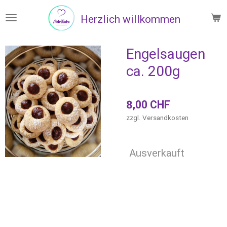
Zum
Herzlich willkommen
Hauptinhalt
springen
Engelsaugen
ca. 200g
8,00 CHF
zzgl. Versandkosten
Ausverkauft