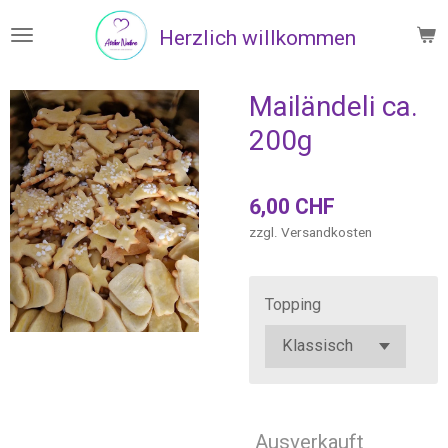
Zum
Herzlich willkommen
Hauptinhalt
springen
Mailändeli ca.
200g
6,00 CHF
zzgl. Versandkosten
Topping
Ausverkauft