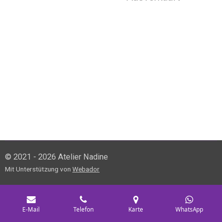
© 2021 - 2026 Atelier Nadine
Mit Unterstützung von
Webador
E-Mail
Telefon
Karte
WhatsApp