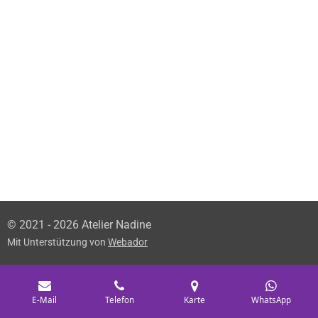
© 2021 - 2026 Atelier Nadine
Mit Unterstützung von
Webador
E-Mail
Telefon
Karte
WhatsApp